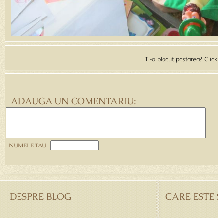
Ti-a placut postarea? Clic
ADAUGA UN COMENTARIU:
NUMELE TAU:
DESPRE BLOG
CARE ESTE