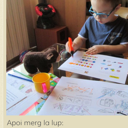
Apoi merg la lup: