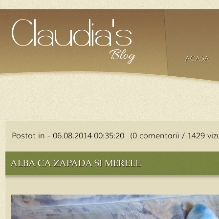
ACASA
Postat in - 06.08.2014 00:35:20 (0 comentarii / 1429 vizu
ALBA CA ZAPADA SI MERELE