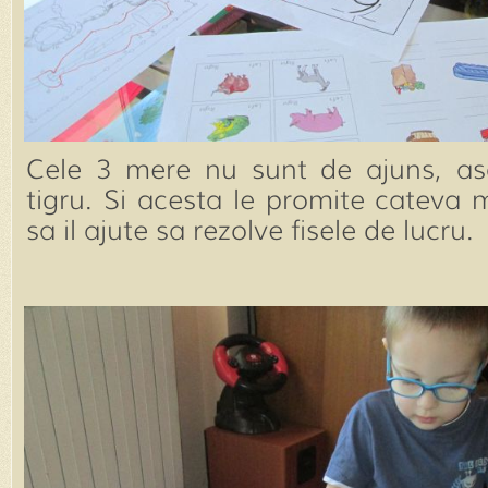
Cele 3 mere nu sunt de ajuns, a
tigru. Si acesta le promite cateva
sa il ajute sa rezolve fisele de lucru.