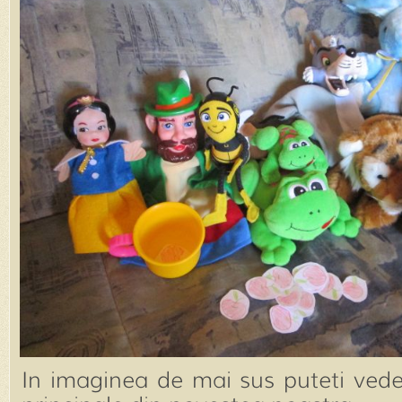
In imaginea de mai sus puteti vede