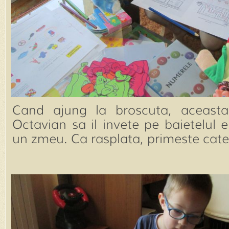
Cand ajung la broscuta, aceasta
Octavian sa il invete pe baietelul 
un zmeu. Ca rasplata, primeste cat