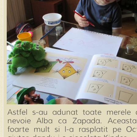
Astfel s-au adunat toate merele
nevoie Alba ca Zapada. Aceasta
foarte mult si l-a rasplatit pe Oc