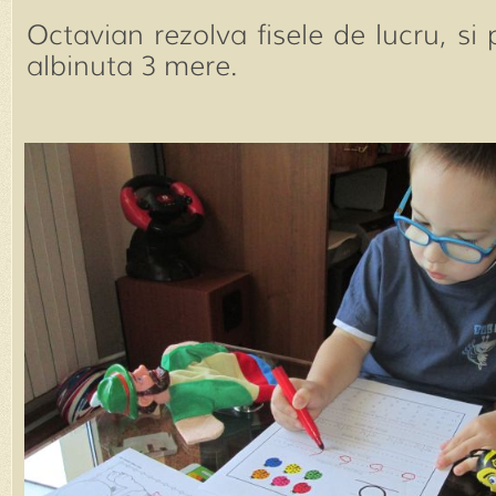
Octavian rezolva fisele de lucru, si
albinuta 3 mere.