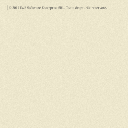
© 2014 E&E Software Enterprise SRL
. Toate drepturile rezervate.