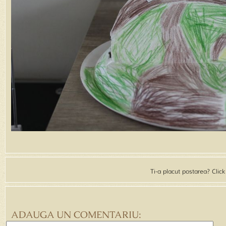
Ti-a placut postarea? Clic
ADAUGA UN COMENTARIU: