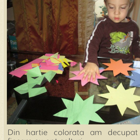
Din hartie colorata am decupat 