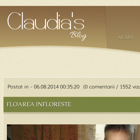
ACASA
Postat in - 06.08.2014 00:35:20 (0 comentarii / 1552 vizu
FLOAREA INFLORESTE