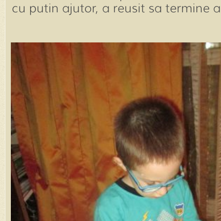
cu putin ajutor, a reusit sa termine a