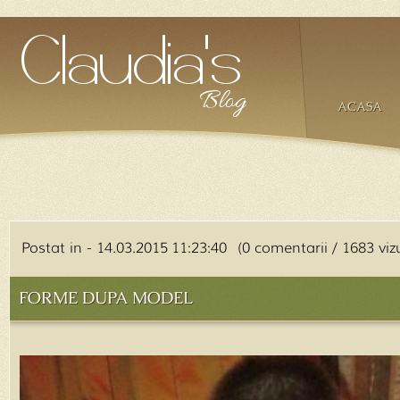
ACASA
Postat in - 14.03.2015 11:23:40 (0 comentarii / 1683 vizu
FORME DUPA MODEL